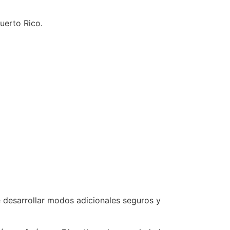
uerto Rico.
desarrollar modos adicionales seguros y