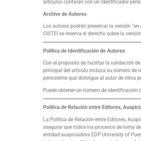
artículos contarán con un identificador persi
Archivo de Autores
Los autores podrán preservar la versión “en p
CISTEI se reserva el derecho sobre la versión 
Política de Identificación de Autores
Con el propósito de facilitar la validación 
principal del artículo incluya su número de i
persistente que distingue al autor de otros p
Puede obtener un número de identificación de
Política de Relación entre Editores, Auspi
La Política de Relación entre Editores, Aus
asegurar que todos los procesos de toma de
entidad auspiciadora EDP University of Puert