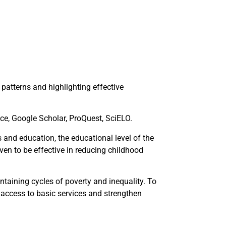
patterns and highlighting effective
ce, Google Scholar, ProQuest, SciELO.
 and education, the educational level of the
ven to be effective in reducing childhood
ntaining cycles of poverty and inequality. To
r access to basic services and strengthen