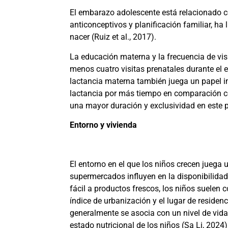
El embarazo adolescente está relacionado c
anticonceptivos y planificación familiar, ha
nacer
(Ruiz et al., 2017)
.
La educación materna y la frecuencia de visi
menos cuatro visitas prenatales durante el 
lactancia materna también juega un papel i
lactancia por más tiempo en comparación c
una mayor duración y exclusividad en este
Entorno y vivienda
El entorno en el que los niños crecen juega 
supermercados influyen en la disponibilidad
fácil a productos frescos, los niños suelen
índice de urbanización y el lugar de residen
generalmente se asocia con un nivel de vida
estado nutricional de los niños
(Sa Li, 2024)