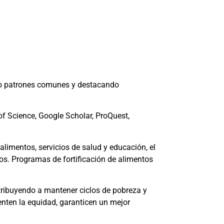
ando patrones comunes y destacando
f Science, Google Scholar, ProQuest,
alimentos, servicios de salud y educación, el
ños. Programas de fortificación de alimentos
ntribuyendo a mantener ciclos de pobreza y
nten la equidad, garanticen un mejor