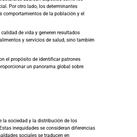
cial. Por otro lado, los determinantes
los comportamientos de la población y el
 calidad de vida y generen resultados
 alimentos y servicios de salud, sino también
on el propósito de identificar patrones
a proporcionar un panorama global sobre
 la sociedad y la distribución de los
 Estas inequidades se consideran diferencias
ualdades sociales se traducen en