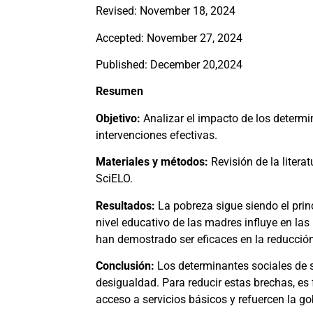
Revised: November 18, 2024
Accepted: November 27, 2024
Published: December 20,2024
Resumen
Objetivo:
Analizar el impacto de los determi
intervenciones efectivas.
Materiales y métodos:
Revisión de la liter
SciELO.
Resultados:
La pobreza sigue siendo el prin
nivel educativo de las madres influye en las
han demostrado ser eficaces en la reducción 
Conclusión:
Los determinantes sociales de s
desigualdad. Para reducir estas brechas, es
acceso a servicios básicos y refuercen la g